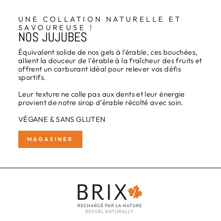
UNE COLLATION NATURELLE ET
SAVOUREUSE !
NOS JUJUBES
Équivalent solide de nos gels à l'érable, ces bouchées,
allient la douceur de l’érable à la fraîcheur des fruits et
offrent un carburant idéal pour relever vos défis
sportifs.
Leur texture ne colle pas aux dents et leur énergie
provient de notre sirop d’érable récolté avec soin.
VÉGANE & SANS GLUTEN
MAGASINER