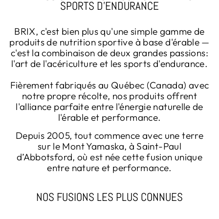
SPORTS D’ENDURANCE
BRIX, c'est bien plus qu'une simple gamme de
produits de nutrition sportive à base d'érable —
c'est la combinaison de deux grandes passions:
l'art de l'acériculture et les sports d'endurance.
Fièrement fabriqués au Québec (Canada) avec
notre propre récolte, nos produits offrent
l'alliance parfaite entre l'énergie naturelle de
l'érable et performance.
Depuis 2005, tout commence avec une terre
sur le Mont Yamaska, à Saint-Paul
d’Abbotsford, où est née cette fusion unique
entre nature et performance.
NOS FUSIONS LES PLUS CONNUES