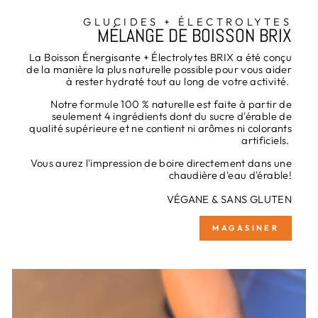
GLUCIDES + ÉLECTROLYTES
MÉLANGE DE BOISSON BRIX
La Boisson Énergisante + Électrolytes BRIX a été conçu
de la manière la plus naturelle possible pour vous aider
à rester hydraté tout au long de votre activité.
Notre formule 100 % naturelle est faite à partir de
seulement 4 ingrédients dont du sucre d'érable de
qualité supérieure et ne contient ni arômes ni colorants
artificiels.
Vous aurez l'impression de boire directement dans une
chaudière d'eau d'érable!
VÉGANE & SANS GLUTEN
MAGASINER